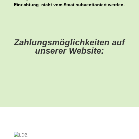
Einrichtung nicht vom Staat subventioniert werden.
Zahlungsmöglichkeiten auf
unserer Website: