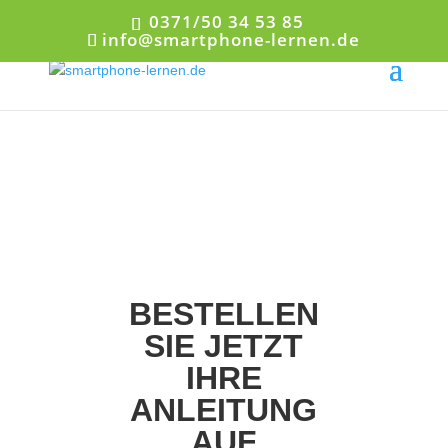
0371/50 34 53 85
info@smartphone-lernen.de
BESTELLEN
SIE JETZT
IHRE
ANLEITUNG
AUF