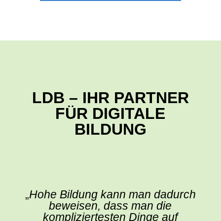
LDB – IHR PARTNER
FÜR DIGITALE
BILDUNG
„
Hohe Bildung kann man dadurch
beweisen, dass man die
kompliziertesten Dinge auf