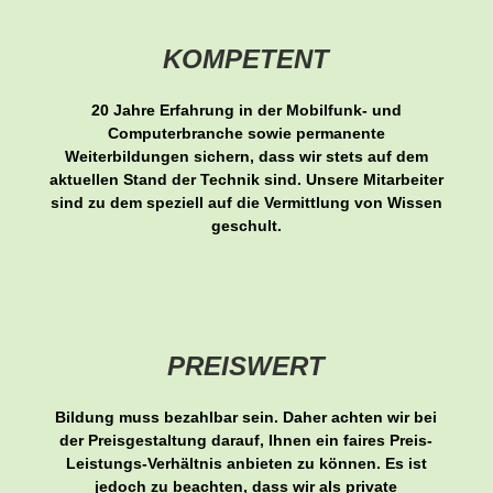
KOMPETENT
20 Jahre Erfahrung in der Mobilfunk- und
Computerbranche sowie permanente
Weiterbildungen sichern, dass wir stets auf dem
aktuellen Stand der Technik sind. Unsere Mitarbeiter
sind zu dem speziell auf die Vermittlung von Wissen
geschult.
PREISWERT
Bildung muss bezahlbar sein. Daher achten wir bei
der Preisgestaltung darauf, Ihnen ein faires Preis-
Leistungs-Verhältnis anbieten zu können. Es ist
jedoch zu beachten, dass wir als private