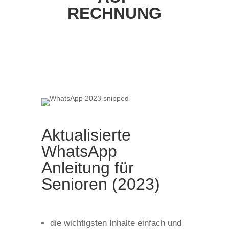
RECHNUNG
Aktualisierte
WhatsApp
Anleitung für
Senioren (2023)
die wichtigsten Inhalte einfach und