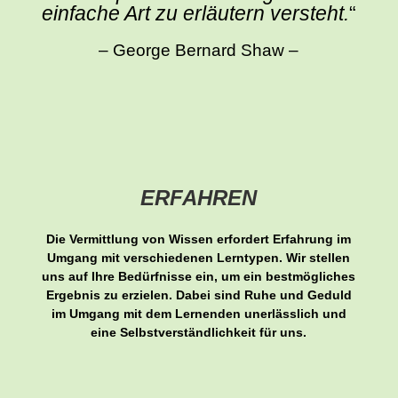
einfache Art zu erläutern versteht.
“
– George Bernard Shaw –
ERFAHREN
Die Vermittlung von Wissen erfordert Erfahrung im
Umgang mit verschiedenen Lerntypen. Wir stellen
uns auf Ihre Bedürfnisse ein, um ein bestmögliches
Ergebnis zu erzielen. Dabei sind Ruhe und Geduld
im Umgang mit dem Lernenden unerlässlich und
eine Selbstverständlichkeit für uns.